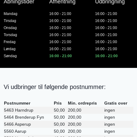
Åbningstider
Afhentning
Udbringning
Mandag
16:00 - 21:00
16:00 - 21:00
Tirsdag
16:00 - 21:00
16:00 - 21:00
Onsdag
16:00 - 21:00
16:00 - 21:00
Torsdag
16:00 - 21:00
16:00 - 21:00
Fredag
16:00 - 21:00
16:00 - 21:00
Lørdag
16:00 - 21:00
16:00 - 21:00
Søndag
16:00 - 21:00
16:00 - 21:00
Vi udbringer til følgende postnummer:
Postnummer
Pris
Min. ordrepris
Gratis over
5463 Harndrup
50,00
200,00
ingen
5464 Brenderup Fyn
50,00
200,00
ingen
5466 Asperup
50,00
200,00
ingen
5560 Aarup
50,00
200,00
ingen