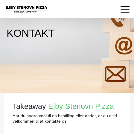
KONTAKT
Takeaway
Ejby Stenovn Pizza
Har du spørgsmål til en bestilling eller andet, er du altid
velkommen til at kontakte os.